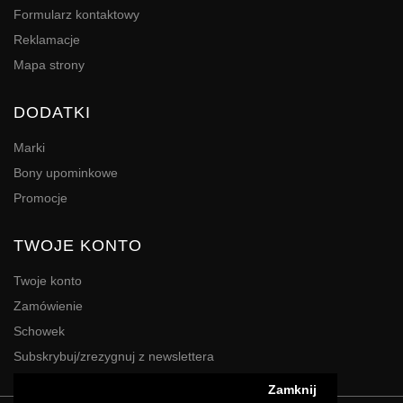
Formularz kontaktowy
Reklamacje
Mapa strony
DODATKI
Marki
Bony upominkowe
Promocje
TWOJE KONTO
Twoje konto
Zamówienie
Schowek
Subskrybuj/zrezygnuj z newslettera
Zamknij