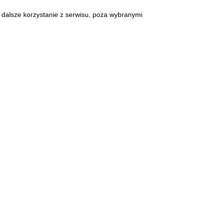
 dalsze korzystanie z serwisu, poza wybranymi