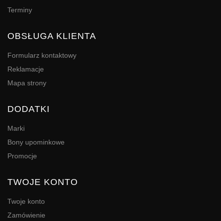
Terminy
OBSŁUGA KLIENTA
Formularz kontaktowy
Reklamacje
Mapa strony
DODATKI
Marki
Bony upominkowe
Promocje
TWOJE KONTO
Twoje konto
Zamówienie