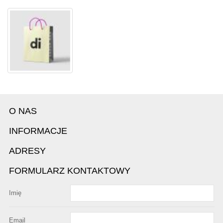
O NAS
INFORMACJE
ADRESY
FORMULARZ KONTAKTOWY
Imię
Email