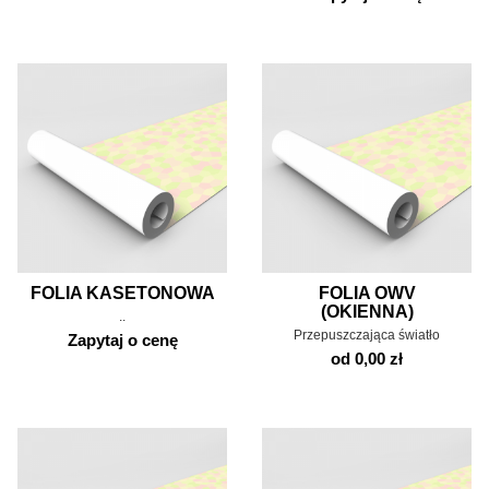
FOLIA KASETONOWA
FOLIA OWV
(OKIENNA)
..
Przepuszczająca światło
Zapytaj o cenę
od 0,00 zł