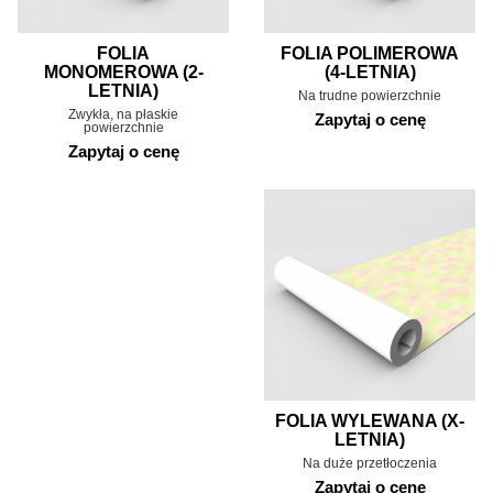
FOLIA
FOLIA POLIMEROWA
MONOMEROWA (2-
(4-LETNIA)
LETNIA)
Na trudne powierzchnie
Zwykła, na płaskie
Zapytaj o cenę
powierzchnie
Zapytaj o cenę
FOLIA WYLEWANA (X-
LETNIA)
Na duże przetłoczenia
Zapytaj o cenę