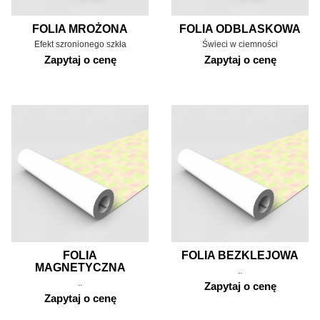
FOLIA MROŻONA
FOLIA ODBLASKOWA
Efekt szronionego szkła
Świeci w ciemności
Zapytaj o cenę
Zapytaj o cenę
FOLIA
FOLIA BEZKLEJOWA
MAGNETYCZNA
..
..
Zapytaj o cenę
Zapytaj o cenę