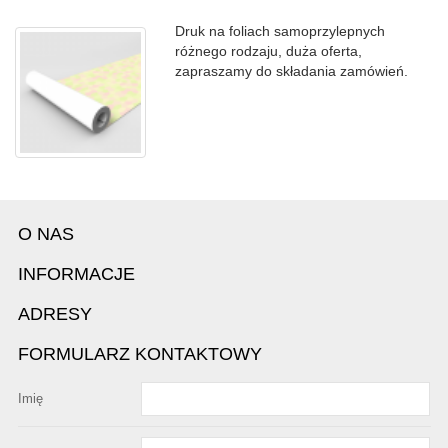
Druk na foliach samoprzylepnych
różnego rodzaju, duża oferta,
zapraszamy do składania zamówień.
O NAS
INFORMACJE
ADRESY
FORMULARZ KONTAKTOWY
Imię