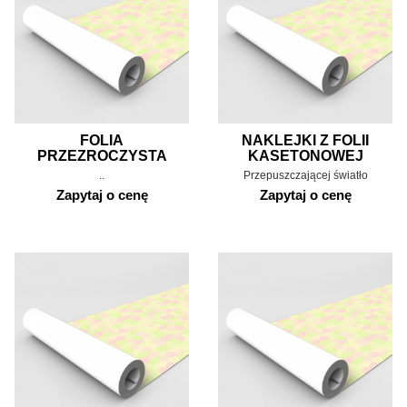
FOLIA
NAKLEJKI Z FOLII
PRZEZROCZYSTA
KASETONOWEJ
..
Przepuszczającej światło
Zapytaj o cenę
Zapytaj o cenę