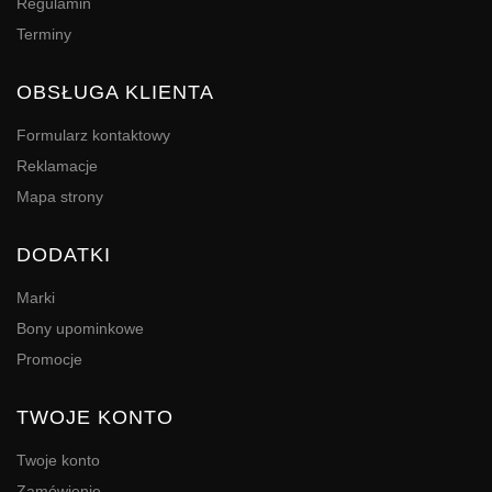
Regulamin
Terminy
OBSŁUGA KLIENTA
Formularz kontaktowy
Reklamacje
Mapa strony
DODATKI
Marki
Bony upominkowe
Promocje
TWOJE KONTO
Twoje konto
Zamówienie