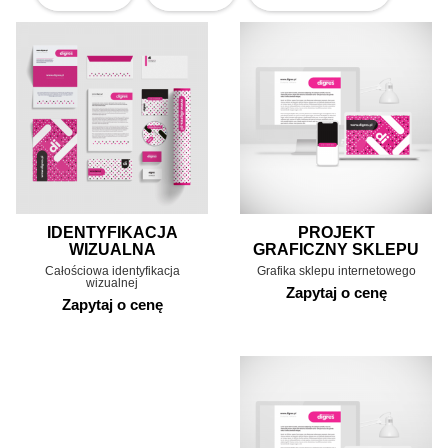
IDENTYFIKACJA
PROJEKT
WIZUALNA
GRAFICZNY SKLEPU
Całościowa identyfikacja
Grafika sklepu internetowego
wizualnej
Zapytaj o cenę
Zapytaj o cenę