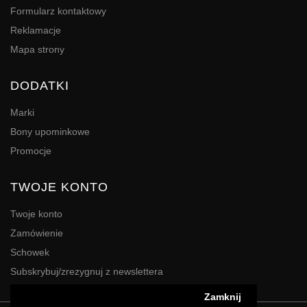
Formularz kontaktowy
Reklamacje
Mapa strony
DODATKI
Marki
Bony upominkowe
Promocje
TWOJE KONTO
Twoje konto
Zamówienie
Schowek
Subskrybuj/zrezygnuj z newslettera
Zamknij