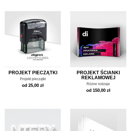
PROJEKT PIECZĄTKI
PROJEKT ŚCIANKI
REKLAMOWEJ
Projekt pieczątki
Różne rodzaje
od 25,00 zł
od 150,00 zł