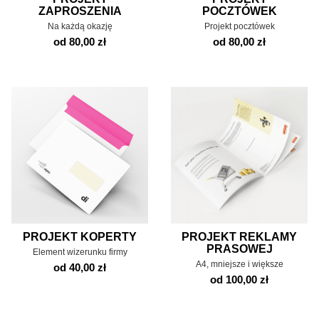
ZAPROSZENIA
POCZTÓWEK
Na każdą okazję
Projekt pocztówek
od 80,00 zł
od 80,00 zł
PROJEKT KOPERTY
PROJEKT REKLAMY
PRASOWEJ
Element wizerunku firmy
A4, mniejsze i większe
od 40,00 zł
od 100,00 zł