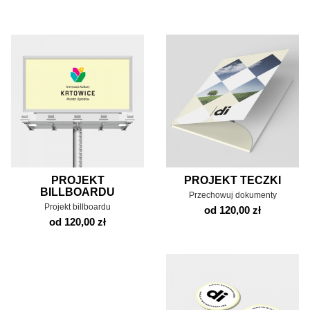
PROJEKT
PROJEKT TECZKI
BILLBOARDU
Przechowuj dokumenty
Projekt billboardu
od 120,00 zł
od 120,00 zł