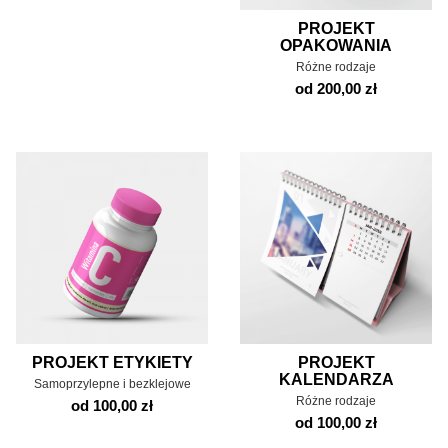
PROJEKT
OPAKOWANIA
Różne rodzaje
od 200,00 zł
PROJEKT ETYKIETY
PROJEKT
KALENDARZA
Samoprzylepne i bezklejowe
Różne rodzaje
od 100,00 zł
od 100,00 zł