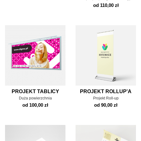
od 110,00 zł
PROJEKT TABLICY
PROJEKT ROLLUP'A
Duża powierzchnia
Projekt Roll-up
od 100,00 zł
od 90,00 zł