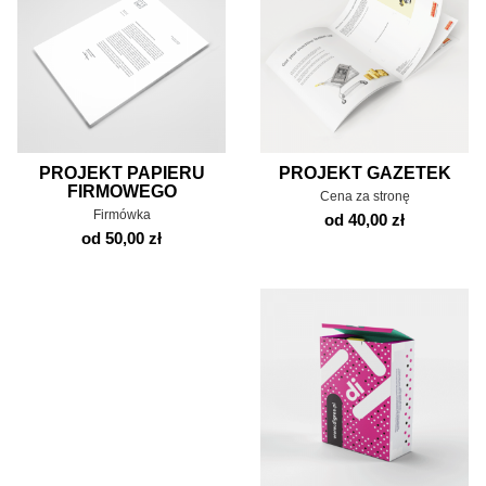
PROJEKT PAPIERU
PROJEKT GAZETEK
FIRMOWEGO
Cena za stronę
Firmówka
od 40,00 zł
od 50,00 zł