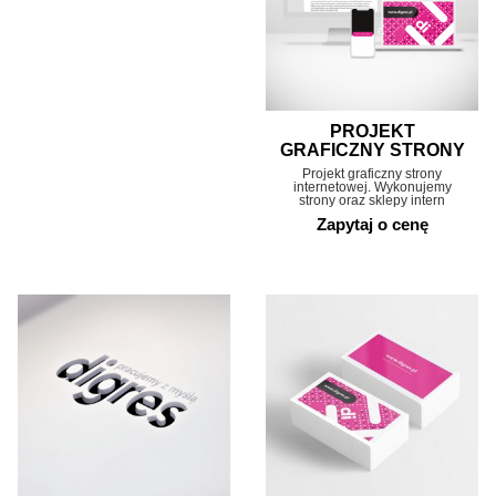
PROJEKT
GRAFICZNY STRONY
Projekt graficzny strony
internetowej. Wykonujemy
strony oraz sklepy intern
Zapytaj o cenę