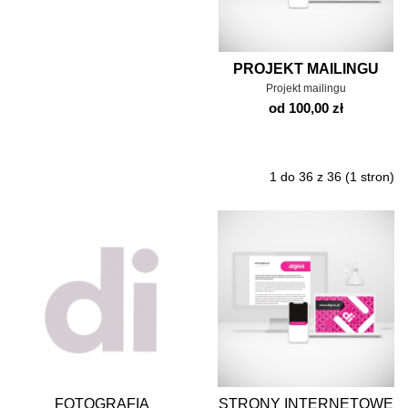
PROJEKT MAILINGU
Projekt mailingu
od 100,00 zł
1 do 36 z 36 (1 stron)
FOTOGRAFIA
STRONY INTERNETOWE