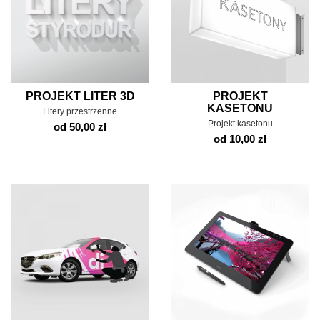
PROJEKT LITER 3D
PROJEKT
KASETONU
Litery przestrzenne
Projekt kasetonu
od 50,00 zł
od 10,00 zł