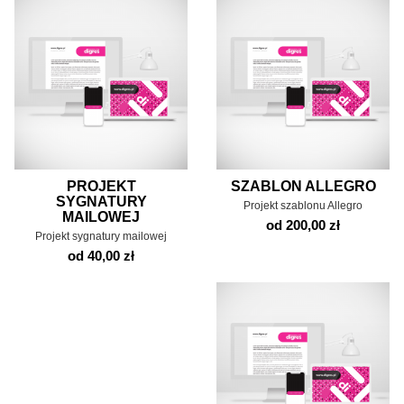
PROJEKT
SZABLON ALLEGRO
SYGNATURY
Projekt szablonu Allegro
MAILOWEJ
od 200,00 zł
Projekt sygnatury mailowej
od 40,00 zł