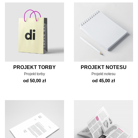
PROJEKT TORBY
PROJEKT NOTESU
Projekt torby
Projekt notesu
od 50,00 zł
od 45,00 zł