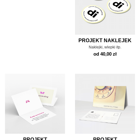
PROJEKT NAKLEJEK
Naklejki, wlepki itp.
od 40,00 zł
PROJEKT
PROJEKT