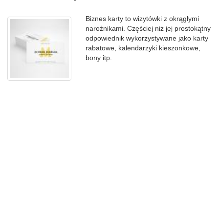
Biznes karty to wizytówki z okrągłymi
narożnikami. Częściej niż jej prostokątny
odpowiednik wykorzystywane jako karty
rabatowe, kalendarzyki kieszonkowe,
bony itp.