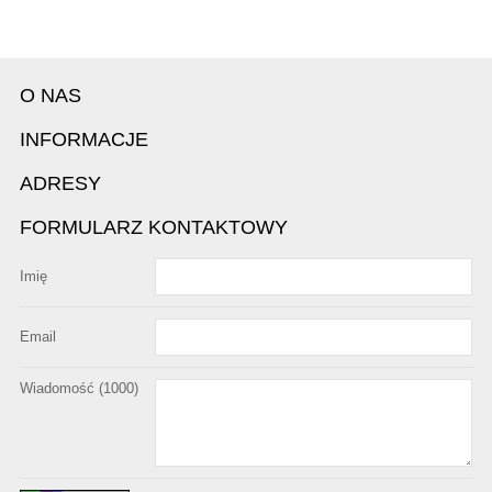
O NAS
INFORMACJE
ADRESY
FORMULARZ KONTAKTOWY
Imię
Email
Wiadomość (
1000
)