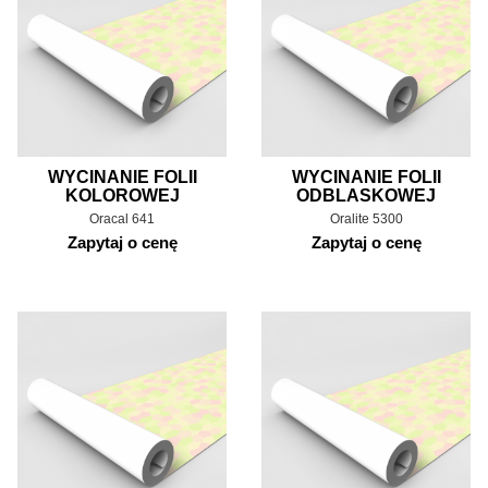
WYCINANIE FOLII
WYCINANIE FOLII
KOLOROWEJ
ODBLASKOWEJ
Oracal 641
Oralite 5300
Zapytaj o cenę
Zapytaj o cenę