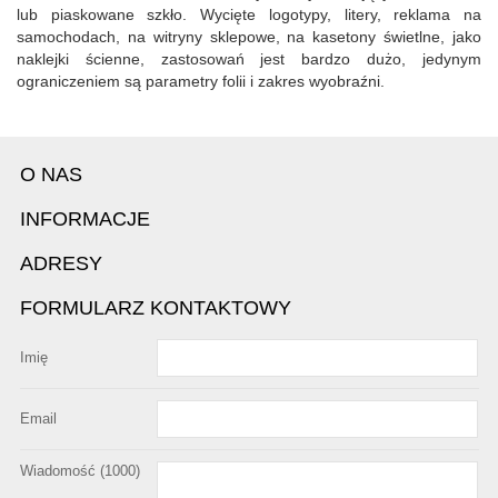
lub piaskowane szkło. Wycięte logotypy, litery, reklama na
samochodach, na witryny sklepowe, na kasetony świetlne, jako
naklejki ścienne, zastosowań jest bardzo dużo, jedynym
ograniczeniem są parametry folii i zakres wyobraźni.
O NAS
INFORMACJE
ADRESY
FORMULARZ KONTAKTOWY
Imię
Email
Wiadomość (
1000
)