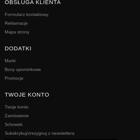
OBSŁUGA KLIENTA
Formularz kontaktowy
Reklamacje
Mapa strony
DODATKI
Marki
Bony upominkowe
Promocje
TWOJE KONTO
Twoje konto
Zamówienie
Schowek
Subskrybuj/zrezygnuj z newslettera