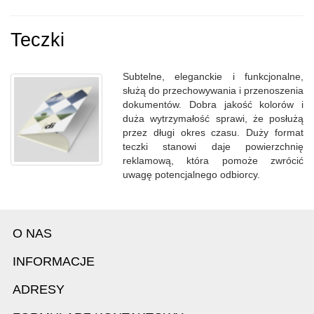
Teczki
Subtelne, eleganckie i funkcjonalne,
służą do przechowywania i przenoszenia
dokumentów. Dobra jakość kolorów i
duża wytrzymałość sprawi, że posłużą
przez długi okres czasu. Duży format
teczki stanowi daje powierzchnię
reklamową, która pomoże zwrócić
uwagę potencjalnego odbiorcy.
O NAS
INFORMACJE
ADRESY