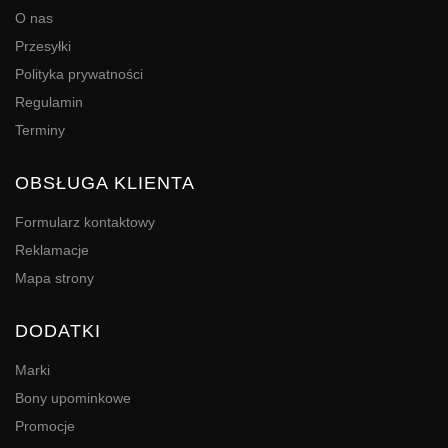
O nas
Przesyłki
Polityka prywatności
Regulamin
Terminy
OBSŁUGA KLIENTA
Formularz kontaktowy
Reklamacje
Mapa strony
DODATKI
Marki
Bony upominkowe
Promocje