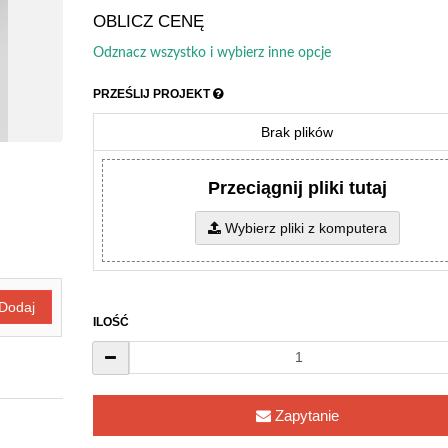
OBLICZ CENĘ
Odznacz wszystko i wybierz inne opcje
PRZEŚLIJ PROJEKT
Brak plików
Przeciągnij pliki tutaj
Wybierz pliki z komputera
Dodaj
ILOŚĆ
Zapytanie