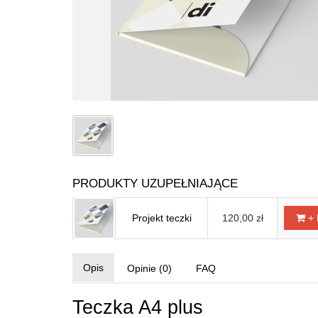
PRODUKTY UZUPEŁNIAJĄCE
Projekt teczki
120,00 zł
+ 
Opis
Opinie (0)
FAQ
Teczka A4 plus