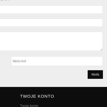
TWOJE KONTO
Twoje konto