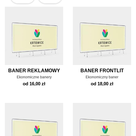
BANER REKLAMOWY
BANER FRONTLIT
Ekonomiczne banery
Ekonomiczny baner
od 16,00 zł
od 18,00 zł