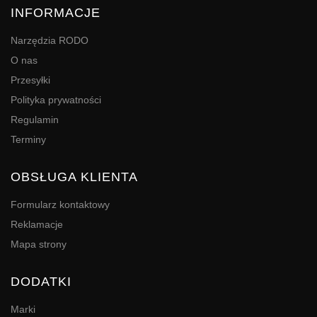
INFORMACJE
Narzędzia RODO
O nas
Przesyłki
Polityka prywatności
Regulamin
Terminy
OBSŁUGA KLIENTA
Formularz kontaktowy
Reklamacje
Mapa strony
DODATKI
Marki