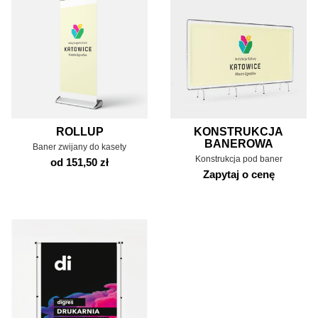
ROLLUP
KONSTRUKCJA
BANEROWA
Baner zwijany do kasety
Konstrukcja pod baner
od 151,50 zł
Zapytaj o cenę