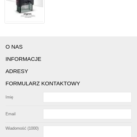
O NAS
INFORMACJE
ADRESY
FORMULARZ KONTAKTOWY
Imię
Email
Wiadomość (
1000
)