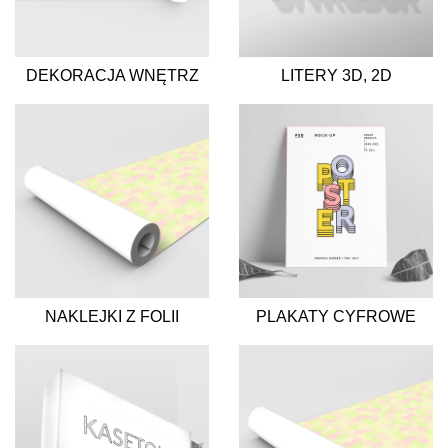
DEKORACJA WNĘTRZ
LITERY 3D, 2D
NAKLEJKI Z FOLII
PLAKATY CYFROWE