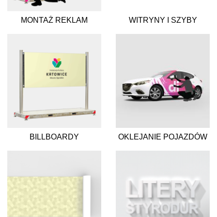
MONTAŻ REKLAM
WITRYNY I SZYBY
BILLBOARDY
OKLEJANIE POJAZDÓW