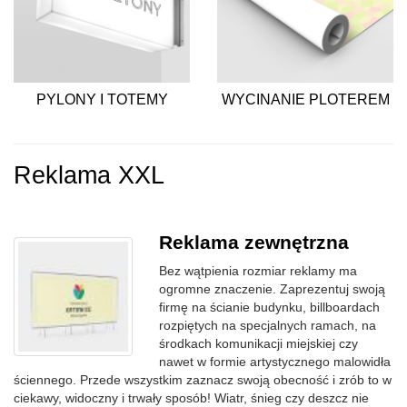
PYLONY I TOTEMY
WYCINANIE PLOTEREM
Reklama XXL
Reklama zewnętrzna
Bez wątpienia rozmiar reklamy ma
ogromne znaczenie. Zaprezentuj swoją
firmę na ścianie budynku, billboardach
rozpiętych na specjalnych ramach, na
środkach komunikacji miejskiej czy
nawet w formie artystycznego malowidła
ściennego. Przede wszystkim zaznacz swoją obecność i zrób to w
ciekawy, widoczny i trwały sposób! Wiatr, śnieg czy deszcz nie