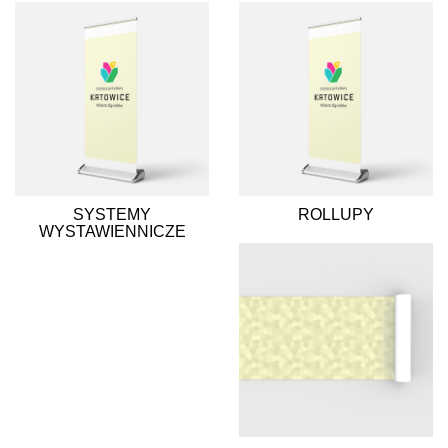
SYSTEMY
ROLLUPY
WYSTAWIENNICZE