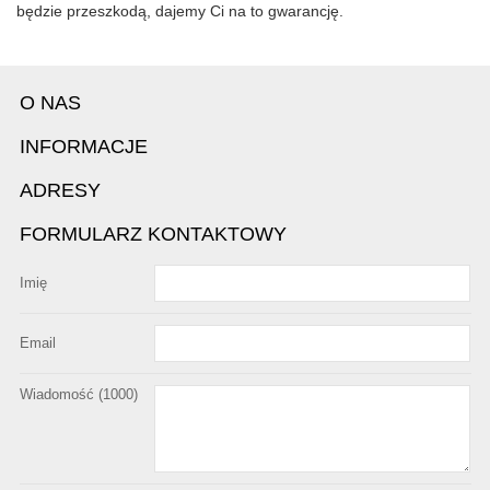
będzie przeszkodą, dajemy Ci na to gwarancję.
O NAS
INFORMACJE
ADRESY
FORMULARZ KONTAKTOWY
Imię
Email
Wiadomość (
1000
)