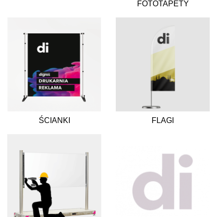
FOTOTAPETY
ŚCIANKI
FLAGI