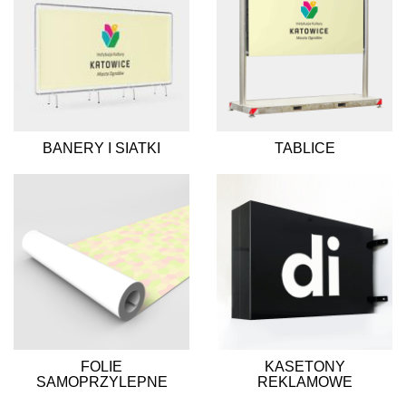
BANERY I SIATKI
TABLICE
FOLIE
KASETONY
SAMOPRZYLEPNE
REKLAMOWE