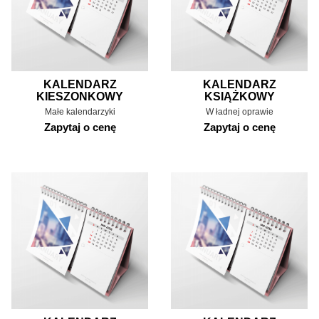
KALENDARZ
KALENDARZ
KIESZONKOWY
KSIĄŻKOWY
Małe kalendarzyki
W ładnej oprawie
Zapytaj o cenę
Zapytaj o cenę