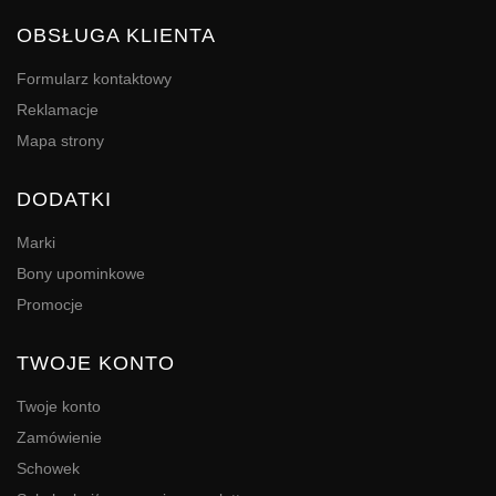
OBSŁUGA KLIENTA
Formularz kontaktowy
Reklamacje
Mapa strony
DODATKI
Marki
Bony upominkowe
Promocje
TWOJE KONTO
Twoje konto
Zamówienie
Schowek