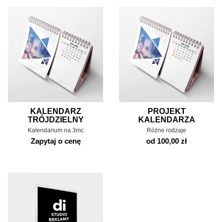
KALENDARZ
PROJEKT
TRÓJDZIELNY
KALENDARZA
Kalendarium na 3mc
Różne rodzaje
Zapytaj o cenę
od 100,00 zł