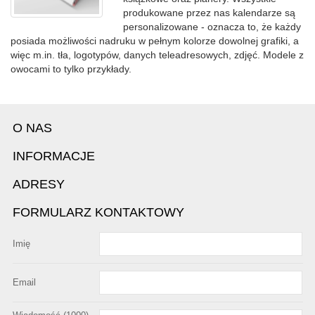
produkowane przez nas kalendarze są
personalizowane - oznacza to, że każdy
posiada możliwości nadruku w pełnym kolorze dowolnej grafiki, a
więc m.in. tła, logotypów, danych teleadresowych, zdjęć. Modele z
owocami to tylko przykłady.
O NAS
INFORMACJE
ADRESY
FORMULARZ KONTAKTOWY
Imię
Email