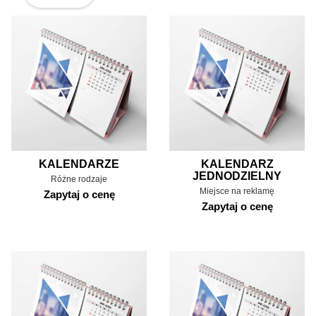
KALENDARZE
KALENDARZ
JEDNODZIELNY
Różne rodzaje
Miejsce na reklamę
Zapytaj o cenę
Zapytaj o cenę