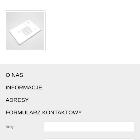
O NAS
INFORMACJE
ADRESY
FORMULARZ KONTAKTOWY
Imię