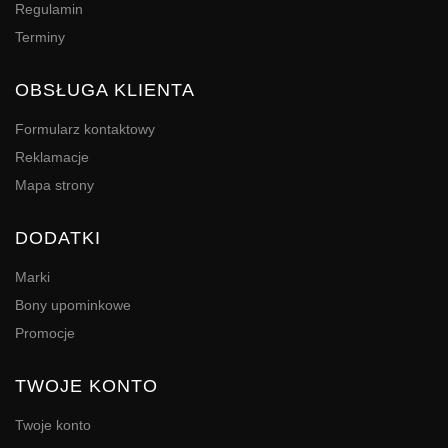
Regulamin
Terminy
OBSŁUGA KLIENTA
Formularz kontaktowy
Reklamacje
Mapa strony
DODATKI
Marki
Bony upominkowe
Promocje
TWOJE KONTO
Twoje konto