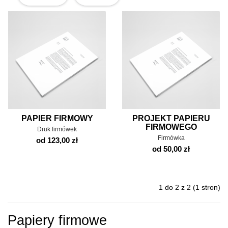
PAPIER FIRMOWY
PROJEKT PAPIERU
FIRMOWEGO
Druk firmówek
Firmówka
od 123,00 zł
od 50,00 zł
1 do 2 z 2 (1 stron)
Papiery firmowe