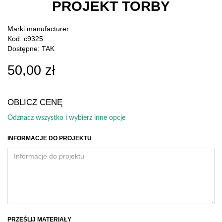
PROJEKT TORBY
Marki
manufacturer
Kod: c9325
Dostępne: TAK
50,00 zł
OBLICZ CENĘ
Odznacz wszystko i wybierz inne opcje
INFORMACJE DO PROJEKTU
PRZEŚLIJ MATERIAŁY