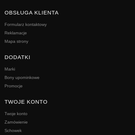
OBSŁUGA KLIENTA
Formularz kontaktowy
Reklamacje
Mapa strony
DODATKI
Marki
Bony upominkowe
Promocje
TWOJE KONTO
Twoje konto
Zamówienie
Schowek