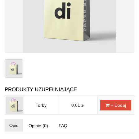
PRODUKTY UZUPEŁNIAJĄCE
Torby
0,01 zł
+ Dodaj
Opis
Opinie (0)
FAQ