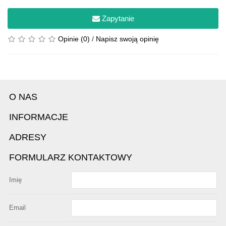
Zapytanie
Opinie (0)
/
Napisz swoją opinię
O NAS
INFORMACJE
ADRESY
FORMULARZ KONTAKTOWY
Imię
Email