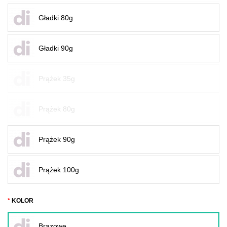
Gładki 80g
Gładki 90g
Prążek 35g
Prążek 80g
Prążek 90g
Prążek 100g
KOLOR
Brązowe