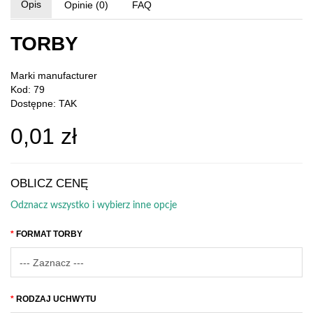
Opis
Opinie (0)
FAQ
TORBY
Marki
manufacturer
Kod: 79
Dostępne: TAK
0,01 zł
OBLICZ CENĘ
Odznacz wszystko i wybierz inne opcje
FORMAT TORBY
RODZAJ UCHWYTU