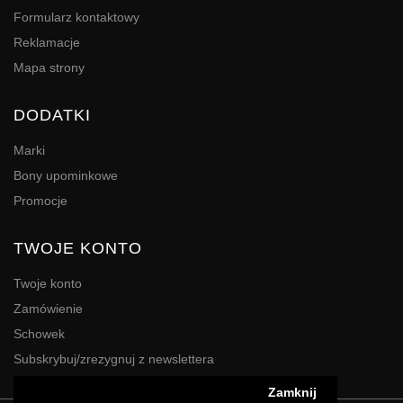
Formularz kontaktowy
Reklamacje
Mapa strony
DODATKI
Marki
Bony upominkowe
Promocje
TWOJE KONTO
Twoje konto
Zamówienie
Schowek
Subskrybuj/zrezygnuj z newslettera
Zamknij