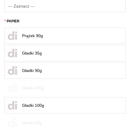
PAPIER
Prążek 90g
Gładki 35g
Gładki 90g
Gładki 100g
Gładki 100g
Gładki 80g