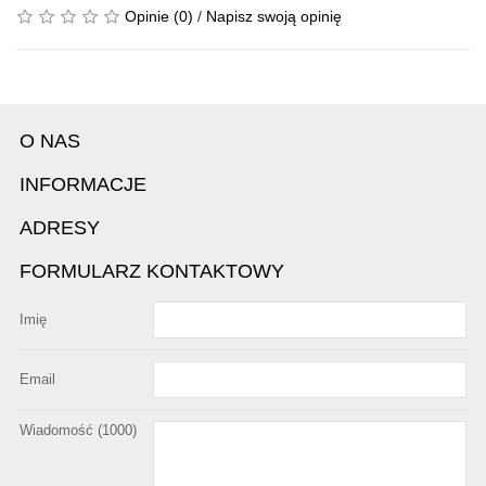
Opinie (0)
/
Napisz swoją opinię
O NAS
INFORMACJE
ADRESY
FORMULARZ KONTAKTOWY
Imię
Email
Wiadomość (
1000
)