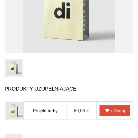
PRODUKTY UZUPEŁNIAJĄCE
Projekt torby
50,00 zł
+ Dodaj