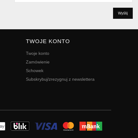
TWOJE KONTO
Twoje konto
Zamówienie
Schowek
Subskrybuj/zrezygnuj z newslettera