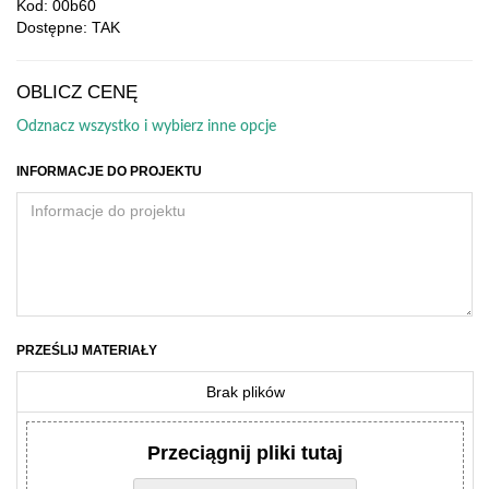
Kod: 00b60
Dostępne: TAK
OBLICZ CENĘ
Odznacz wszystko i wybierz inne opcje
INFORMACJE DO PROJEKTU
PRZEŚLIJ MATERIAŁY
Brak plików
Przeciągnij pliki tutaj