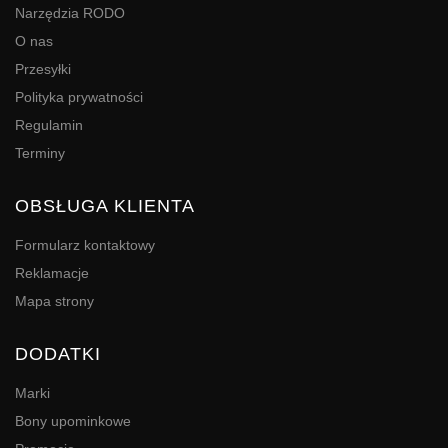
Narzędzia RODO
O nas
Przesyłki
Polityka prywatności
Regulamin
Terminy
OBSŁUGA KLIENTA
Formularz kontaktowy
Reklamacje
Mapa strony
DODATKI
Marki
Bony upominkowe