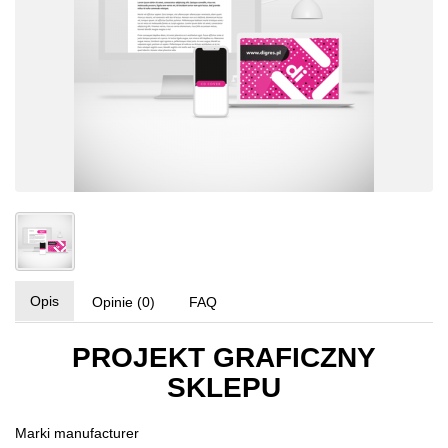
Opis
Opinie (0)
FAQ
PROJEKT GRAFICZNY
SKLEPU
Marki
manufacturer