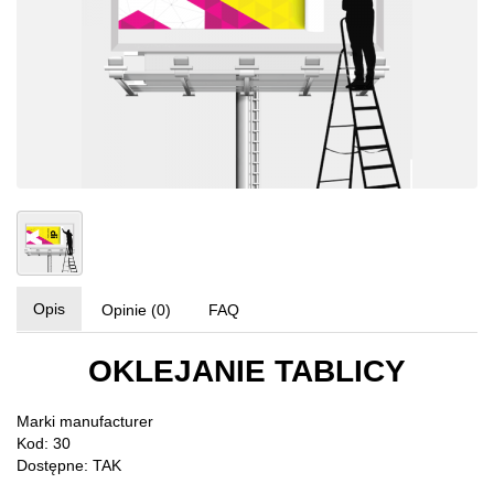
Opis
Opinie (0)
FAQ
OKLEJANIE TABLICY
Marki
manufacturer
Kod: 30
Dostępne: TAK