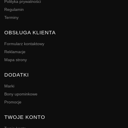
Polityka prywatności
Regulamin
Terminy
OBSŁUGA KLIENTA
Formularz kontaktowy
Reklamacje
Mapa strony
DODATKI
Marki
Bony upominkowe
Promocje
TWOJE KONTO