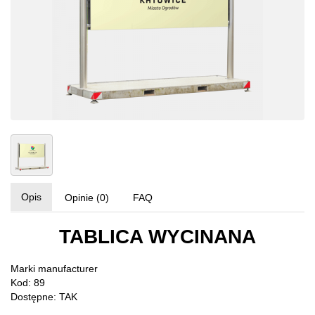
Opis
Opinie (0)
FAQ
TABLICA WYCINANA
Marki
manufacturer
Kod: 89
Dostępne: TAK