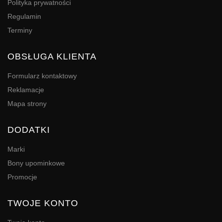
Polityka prywatności
Regulamin
Terminy
OBSŁUGA KLIENTA
Formularz kontaktowy
Reklamacje
Mapa strony
DODATKI
Marki
Bony upominkowe
Promocje
TWOJE KONTO