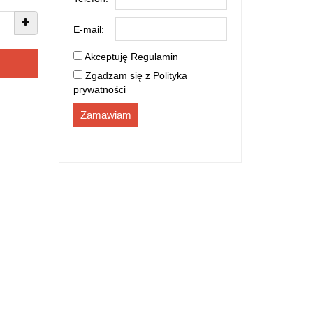
E-mail:
Akceptuję
Regulamin
Zgadzam się z
Polityka
prywatności
Zamawiam