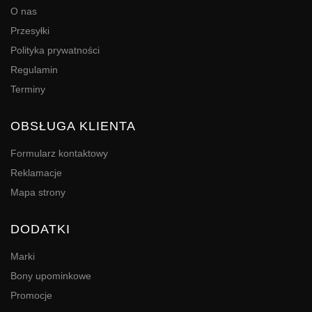
O nas
Przesyłki
Polityka prywatności
Regulamin
Terminy
OBSŁUGA KLIENTA
Formularz kontaktowy
Reklamacje
Mapa strony
DODATKI
Marki
Bony upominkowe
Promocje