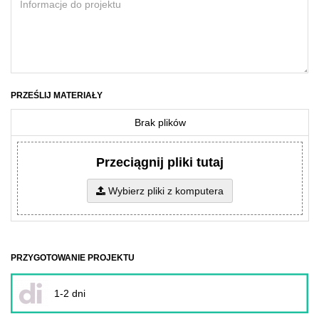
PRZEŚLIJ MATERIAŁY
Brak plików
Przeciągnij pliki tutaj
Wybierz pliki z komputera
PRZYGOTOWANIE PROJEKTU
1-2 dni