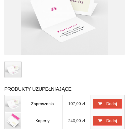
PRODUKTY UZUPEŁNIAJĄCE
Zaproszenia
107,00 zł
+ Dodaj
Koperty
240,00 zł
+ Dodaj