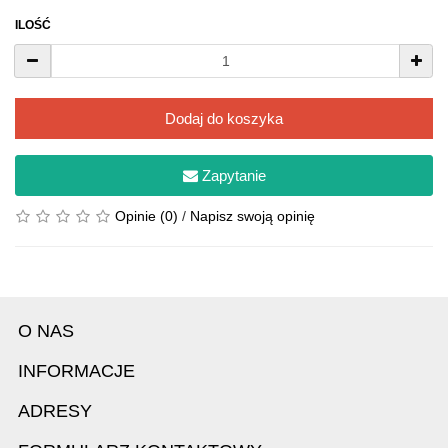
ILOŚĆ
Dodaj do koszyka
Zapytanie
Opinie (0)
/
Napisz swoją opinię
O NAS
INFORMACJE
ADRESY