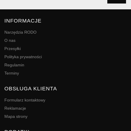
INFORMACJE
Narzędzia RODO
O nas
Przesyłki
Polityka prywatności
Regulamin
Terminy
OBSŁUGA KLIENTA
Formularz kontaktowy
Reklamacje
Mapa strony