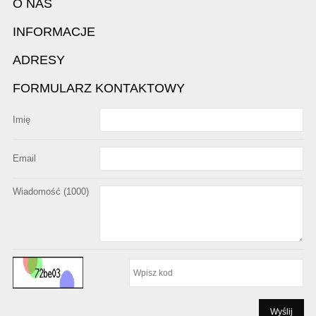
O NAS
INFORMACJE
ADRESY
FORMULARZ KONTAKTOWY
Imię
Email
Wiadomość (
1000
)