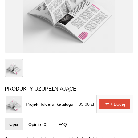
PRODUKTY UZUPEŁNIAJĄCE
Projekt folderu, katalogu
35,00 zł
+ Dodaj
Opis
Opinie (0)
FAQ