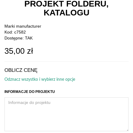
PROJEKT FOLDERU,
KATALOGU
Marki
manufacturer
Kod: c7582
Dostępne: TAK
35,00 zł
OBLICZ CENĘ
Odznacz wszystko i wybierz inne opcje
INFORMACJE DO PROJEKTU