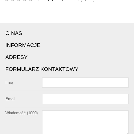
O NAS
INFORMACJE
ADRESY
FORMULARZ KONTAKTOWY
Imię
Email
Wiadomość (
1000
)